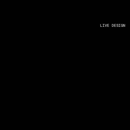
LIVE DESIGN