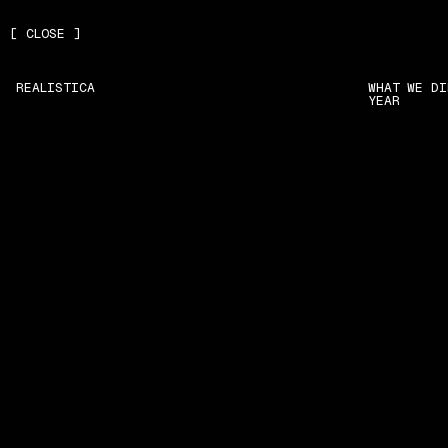
[
CLOSE
]
REALISTICA
WHAT WE DI
YEAR